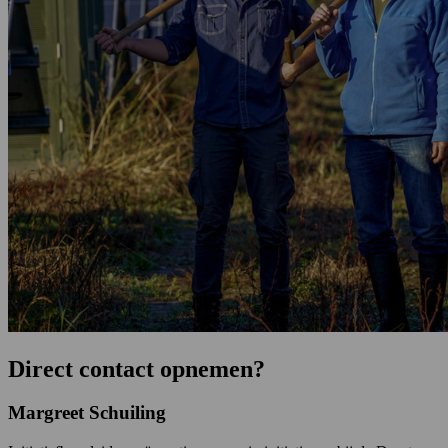
Direct contact opnemen?
Margreet Schuiling