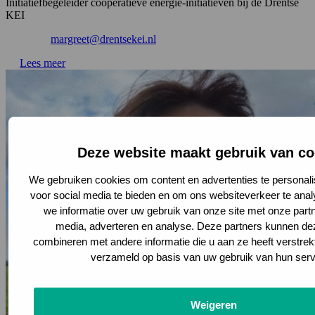
Initiatiefbegeleider coöperatieve energie-initiatieven bij de Drentse
KEI
margreet@drentsekei.nl
Lees meer
Deze website maakt gebruik van co
We gebruiken cookies om content en advertenties te personali
voor social media te bieden en om ons websiteverkeer te ana
we informatie over uw gebruik van onze site met onze partn
media, adverteren en analyse. Deze partners kunnen d
combineren met andere informatie die u aan ze heeft verstrek
verzameld op basis van uw gebruik van hun serv
Weigeren