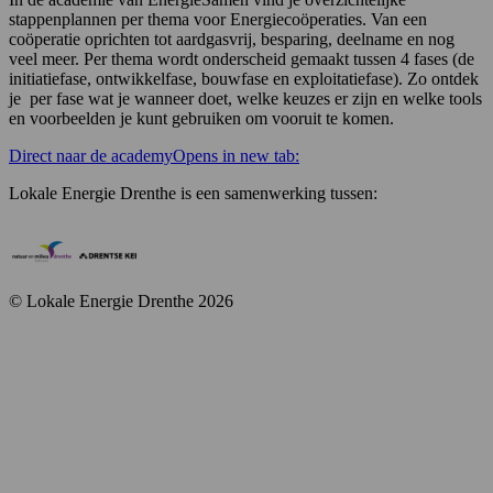
stappenplannen per thema voor Energiecoöperaties. Van een
coöperatie oprichten tot aardgasvrij, besparing, deelname en nog
veel meer. Per thema wordt onderscheid gemaakt tussen 4 fases (de
initiatiefase, ontwikkelfase, bouwfase en exploitatiefase). Zo ontdek
je per fase wat je wanneer doet, welke keuzes er zijn en welke tools
en voorbeelden je kunt gebruiken om vooruit te komen.
Direct naar de academy
Opens in new tab:
Lokale Energie Drenthe is een samenwerking tussen:
© Lokale Energie Drenthe 2026