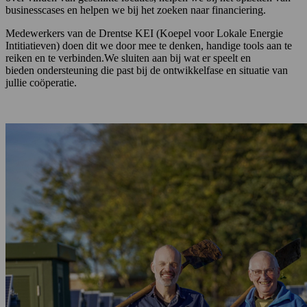
businesscases en helpen we bij het zoeken naar financiering.
Medewerkers van de Drentse KEI (Koepel voor Lokale Energie
Intitiatieven) doen dit we door mee te denken, handige tools aan te
reiken en te verbinden.We sluiten aan bij wat er speelt en
bieden ondersteuning die past bij de ontwikkelfase en situatie van
jullie coöperatie.