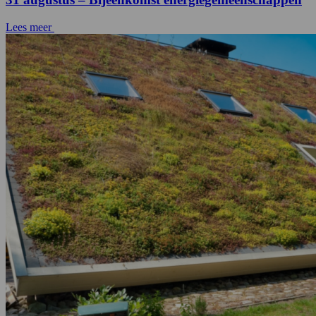
Lees meer