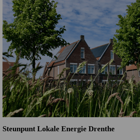
Steunpunt Lokale Energie Drenthe