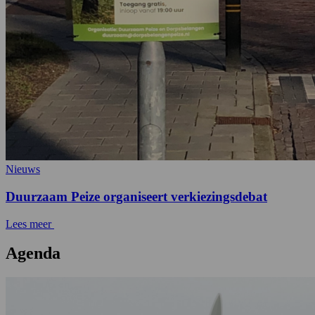
Nieuws
Duurzaam Peize organiseert verkiezingsdebat
Lees meer
Agenda