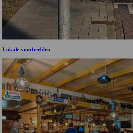
Lokale voorbeelden