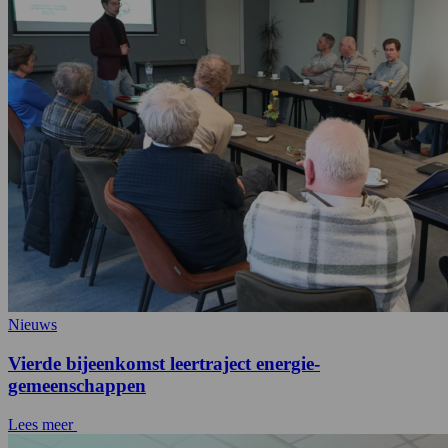
Nieuws
Vierde bijeenkomst leertraject energie-
gemeenschappen
Lees meer