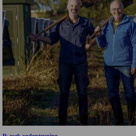
Ik zoek ondersteuning