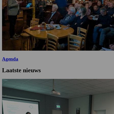
Agenda
Laatste nieuws