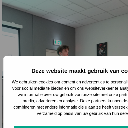
Deze website maakt gebruik van co
We gebruiken cookies om content en advertenties te personali
voor social media te bieden en om ons websiteverkeer te ana
we informatie over uw gebruik van onze site met onze partn
media, adverteren en analyse. Deze partners kunnen d
combineren met andere informatie die u aan ze heeft verstrek
verzameld op basis van uw gebruik van hun serv