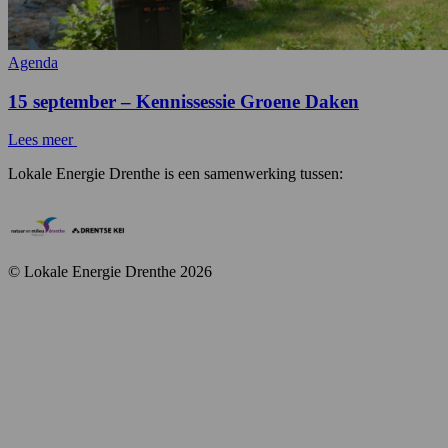
Agenda
15 september – Kennissessie Groene Daken
Lees meer
Lokale Energie Drenthe is een samenwerking tussen:
© Lokale Energie Drenthe 2026