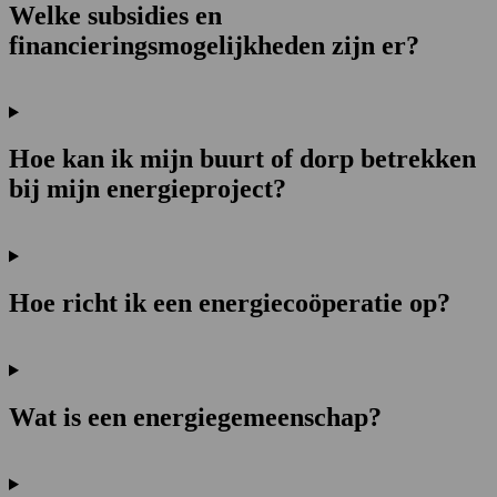
Welke subsidies en
financieringsmogelijkheden zijn er?
Hoe kan ik mijn buurt of dorp betrekken
bij mijn energieproject?
Hoe richt ik een energiecoöperatie op?
Wat is een energiegemeenschap?