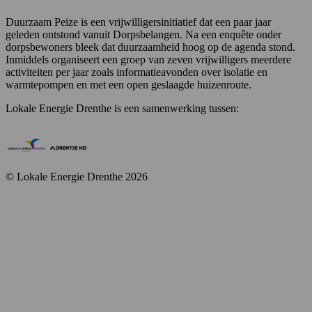
Duurzaam Peize is een vrijwilligersinitiatief dat een paar jaar
geleden ontstond vanuit Dorpsbelangen. Na een enquête onder
dorpsbewoners bleek dat duurzaamheid hoog op de agenda stond.
Inmiddels organiseert een groep van zeven vrijwilligers meerdere
activiteiten per jaar zoals informatieavonden over isolatie en
warmtepompen en met een open geslaagde huizenroute.
Lokale Energie Drenthe is een samenwerking tussen:
© Lokale Energie Drenthe 2026