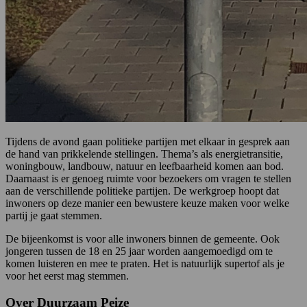
Tijdens de avond gaan politieke partijen met elkaar in gesprek aan
de hand van prikkelende stellingen. Thema’s als energietransitie,
woningbouw, landbouw, natuur en leefbaarheid komen aan bod.
Daarnaast is er genoeg ruimte voor bezoekers om vragen te stellen
aan de verschillende politieke partijen. De werkgroep hoopt dat
inwoners op deze manier een bewustere keuze maken voor welke
partij je gaat stemmen.
De bijeenkomst is voor alle inwoners binnen de gemeente. Ook
jongeren tussen de 18 en 25 jaar worden aangemoedigd om te
komen luisteren en mee te praten. Het is natuurlijk supertof als je
voor het eerst mag stemmen.
Over Duurzaam Peize